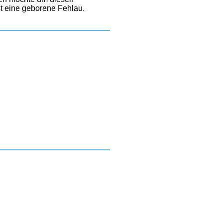
t eine geborene Fehlau.