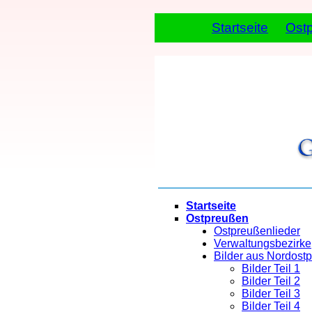
Startseite
Ost
Startseite
Ostpreußen
Ostpreußenlieder
Verwaltungsbezirke
Bilder aus Nordost
Bilder Teil 1
Bilder Teil 2
Bilder Teil 3
Bilder Teil 4